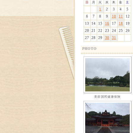
日
月
火
水
木
金
土
1
2
3
4
5
6
7
8
9
10
11
12
13
14
15
16
17
18
19
20
21
22
23
24
25
26
27
28
29
30
31
PHOTO
美容国民健康保険