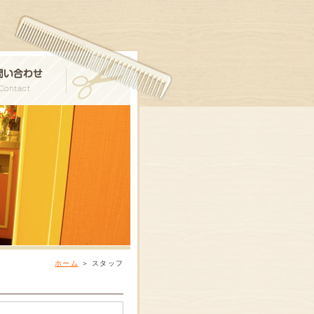
ホーム
＞
スタッフ