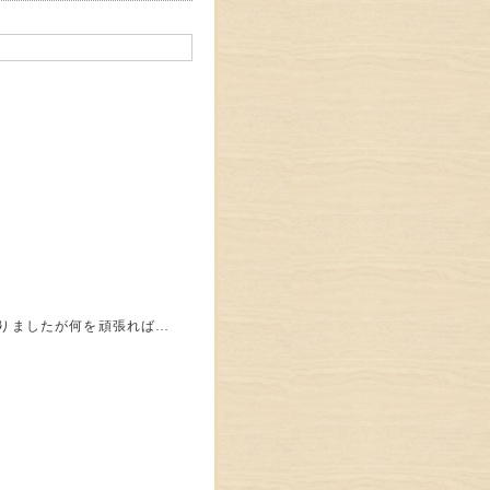
りましたが何を頑張れば…