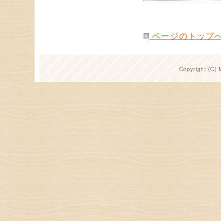
ページのトップ