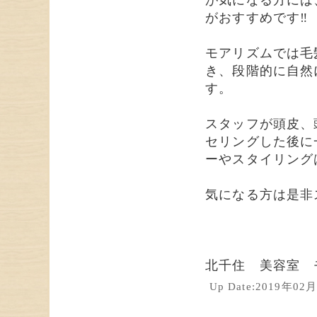
が気になる方には
がおすすめです‼
モアリズムでは毛
き、段階的に自然
す。
スタッフが頭皮、
セリングした後に
ーやスタイリングは
気になる方は是非ス
北千住 美容室 
Up Date:2019年0