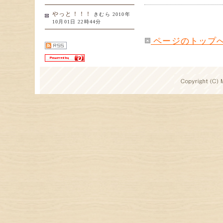
やっと！！！
きむら 2010年
10月01日 22時44分
ページのトップ