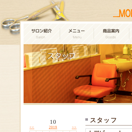
スタッフ
10
<<
>>
2019