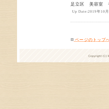
足立区 美容室 
Up Date:2019年1
ページのトップ