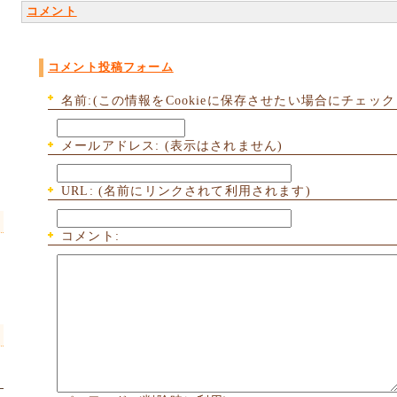
コメント
コメント投稿フォーム
名前:(この情報をCookieに保存させたい場合にチェック
メールアドレス: (表示はされません)
URL: (名前にリンクされて利用されます)
コメント: