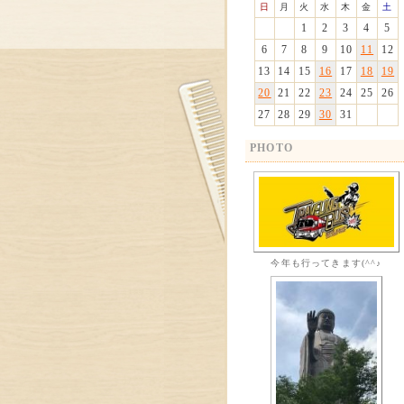
日
月
火
水
木
金
土
1
2
3
4
5
6
7
8
9
10
11
12
13
14
15
16
17
18
19
20
21
22
23
24
25
26
27
28
29
30
31
PHOTO
今年も行ってきます(^^♪