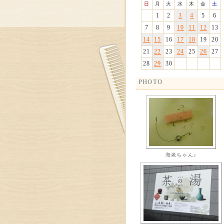
日
月
火
水
木
金
土
1
2
3
4
5
6
7
8
9
10
11
12
13
14
15
16
17
18
19
20
21
22
23
24
25
26
27
28
29
30
PHOTO
海老ちゃん♪