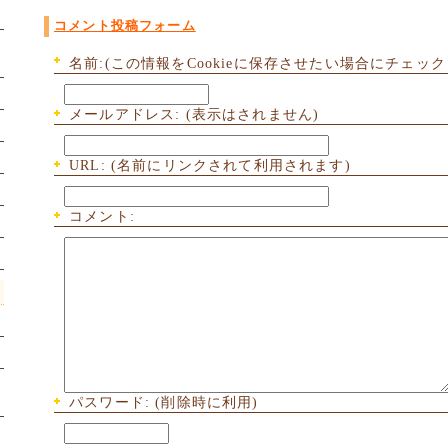
コメント投稿フォーム
名前:(この情報をCookieに保存させたい場合にチェック
メールアドレス: (表示はされません)
URL: (名前にリンクされて利用されます)
コメント:
パスワード: (削除時に利用)